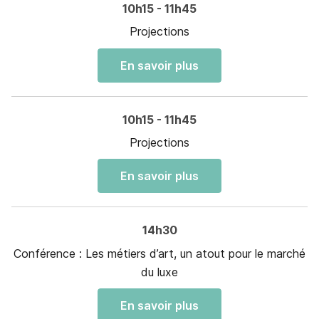
10h15 - 11h45
Projections
En savoir plus
10h15 - 11h45
Projections
En savoir plus
14h30
Conférence : Les métiers d’art, un atout pour le marché
du luxe
En savoir plus