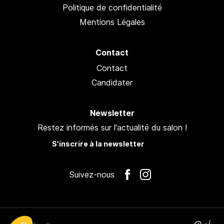
Politique de confidentialité
Mentions Légales
Contact
Contact
Candidater
Newsletter
Restez informés sur l'actualité du salon !
S'inscrire à la newsletter
Suivez-nous