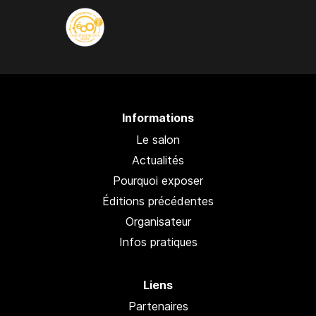
Informations
Le salon
Actualités
Pourquoi exposer
Éditions précédentes
Organisateur
Infos pratiques
Liens
Partenaires