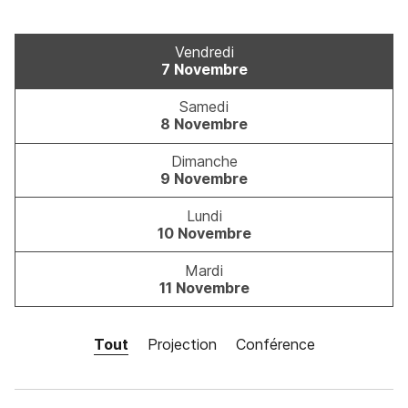
Vendredi
7 Novembre
Samedi
8 Novembre
Dimanche
9 Novembre
Lundi
10 Novembre
Mardi
11 Novembre
Tout
Projection
Conférence