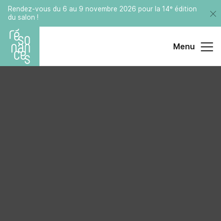
Rendez-vous du 6 au 9 novembre 2026 pour la 14ᵉ édition
du salon !
Menu