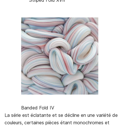
Striped Fold XVII
Banded Fold IV
La série est éclatante et se décline en une variété de
couleurs, certaines pièces étant monochromes et