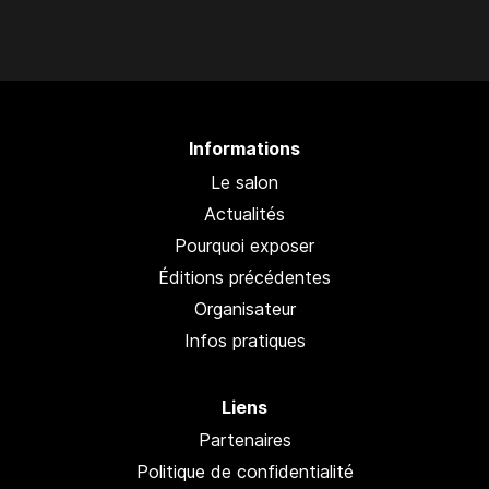
Informations
Le salon
Actualités
Pourquoi exposer
Éditions précédentes
Organisateur
Infos pratiques
Liens
Partenaires
Politique de confidentialité