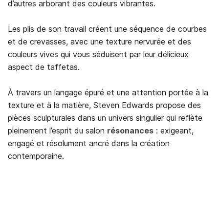
d’autres arborant des couleurs vibrantes.
Les plis de son travail créent une séquence de courbes
et de crevasses, avec une texture nervurée et des
couleurs vives qui vous séduisent par leur délicieux
aspect de taffetas.
À travers un langage épuré et une attention portée à la
texture et à la matière, Steven Edwards propose des
pièces sculpturales dans un univers singulier qui reflète
pleinement l’esprit du salon
résonances
: exigeant,
engagé et résolument ancré dans la création
contemporaine.