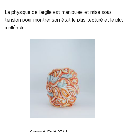
La physique de l’argile est manipulée et mise sous
tension pour montrer son état le plus texturé et le plus
malléable.