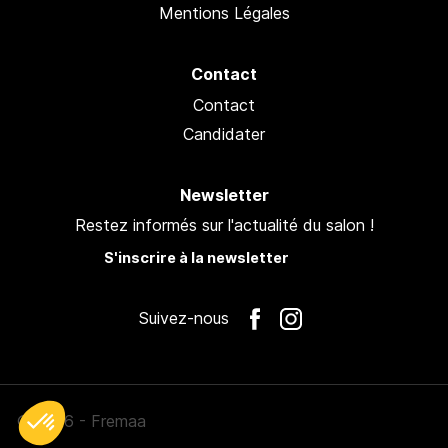
Mentions Légales
Contact
Contact
Candidater
Newsletter
Restez informés sur l'actualité du salon !
S'inscrire à la newsletter
Suivez-nous
© 2026 - Fremaa