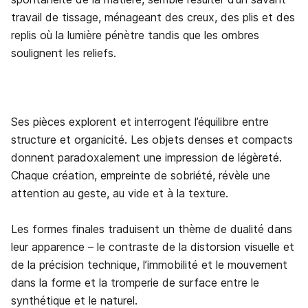
travail de tissage, ménageant des creux, des plis et des
replis où la lumière pénètre tandis que les ombres
soulignent les reliefs.
Ses pièces explorent et interrogent l’équilibre entre
structure et organicité. Les objets denses et compacts
donnent paradoxalement une impression de légèreté.
Chaque création, empreinte de sobriété, révèle une
attention au geste, au vide et à la texture.
Les formes finales traduisent un thème de dualité dans
leur apparence – le contraste de la distorsion visuelle et
de la précision technique, l’immobilité et le mouvement
dans la forme et la tromperie de surface entre le
synthétique et le naturel.