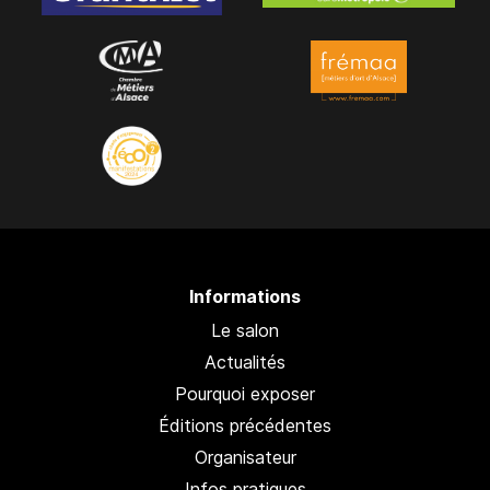
Informations
Le salon
Actualités
Pourquoi exposer
Éditions précédentes
Organisateur
Infos pratiques