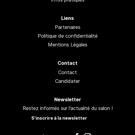
Liens
Partenaires
Politique de confidentialité
Mentions Légales
Contact
Contact
Candidater
Newsletter
Restez informés sur l'actualité du salon !
S'inscrire à la newsletter