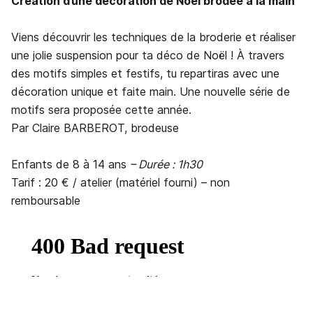
Création d’une décoration de Noël brodée à la main
Viens découvrir les techniques de la broderie et réaliser
une jolie suspension pour ta déco de Noël ! À travers
des motifs simples et festifs, tu repartiras avec une
décoration unique et faite main. Une nouvelle série de
motifs sera proposée cette année.
Par Claire BARBEROT, brodeuse
Enfants de 8 à 14 ans
– Durée : 1h30
Tarif : 20 € / atelier (matériel fourni) – non
remboursable