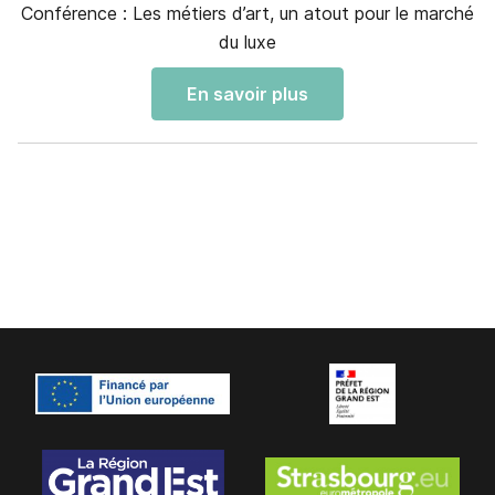
Conférence : Les métiers d’art, un atout pour le marché
du luxe
En savoir plus