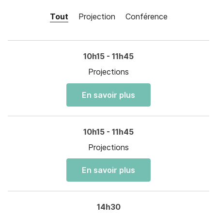
Tout
Projection
Conférence
10h15 - 11h45
Projections
En savoir plus
10h15 - 11h45
Projections
En savoir plus
14h30