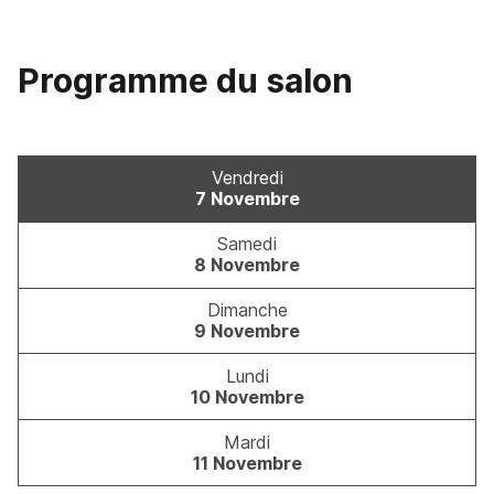
Programme
du
salon
Vendredi
7 Novembre
Samedi
8 Novembre
Dimanche
9 Novembre
Lundi
10 Novembre
Mardi
11 Novembre