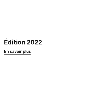
Édition 2022
En savoir plus