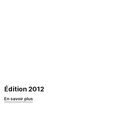
Édition 2012
En savoir plus