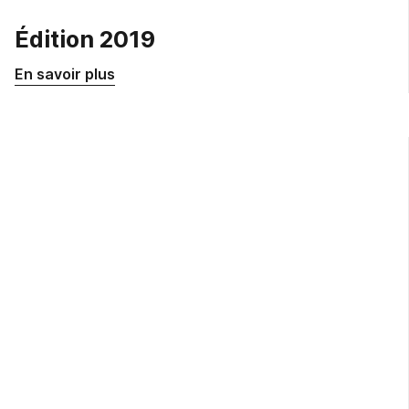
Édition 2019
En savoir plus