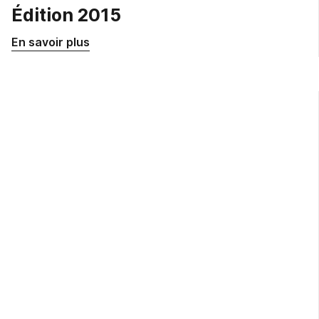
Édition 2015
En savoir plus