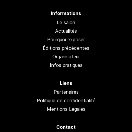
Informations
Le salon
Actualités
Pourquoi exposer
Éditions précédentes
Organisateur
Infos pratiques
Liens
Partenaires
Politique de confidentialité
Mentions Légales
Contact