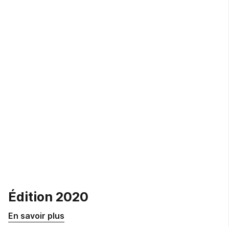
Édition 2020
En savoir plus