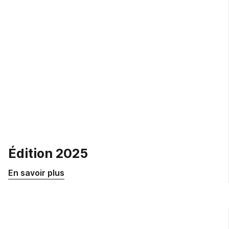
Édition 2025
En savoir plus