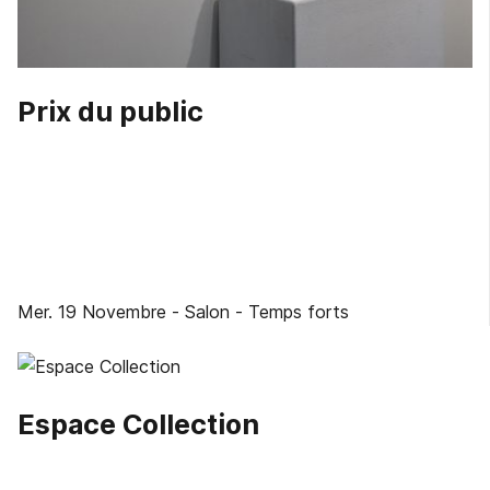
Prix du public
Mer. 19 Novembre
- Salon
- Temps forts
Espace Collection