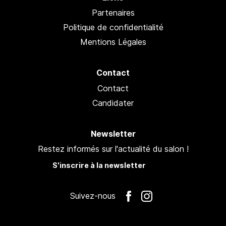
Partenaires
Politique de confidentialité
Mentions Légales
Contact
Contact
Candidater
Newsletter
Restez informés sur l'actualité du salon !
S'inscrire à la newsletter
Suivez-nous