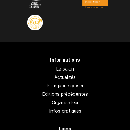
Informations
Le salon
Actualités
Pourquoi exposer
Éditions précédentes
Organisateur
Infos pratiques
Liens