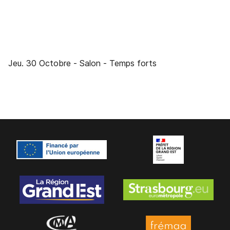
Jeu. 30 Octobre
- Salon
- Temps forts