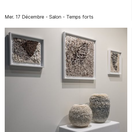
Mer. 17 Décembre
- Salon
- Temps forts