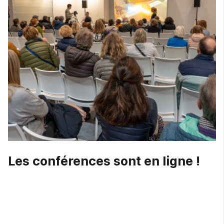
Les conférences sont en ligne !