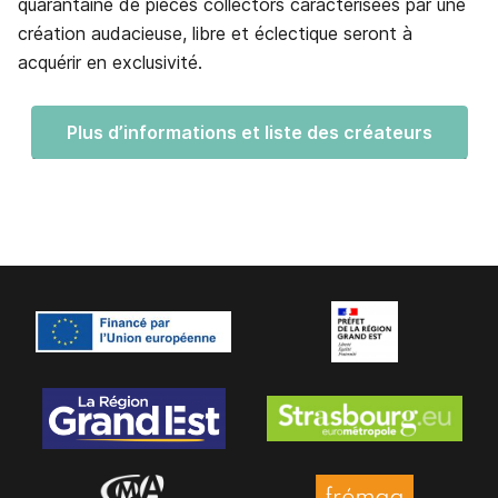
quarantaine de pièces collectors caractérisées par une
création audacieuse, libre et éclectique seront à
acquérir en exclusivité.
Plus d’informations et liste des créateurs