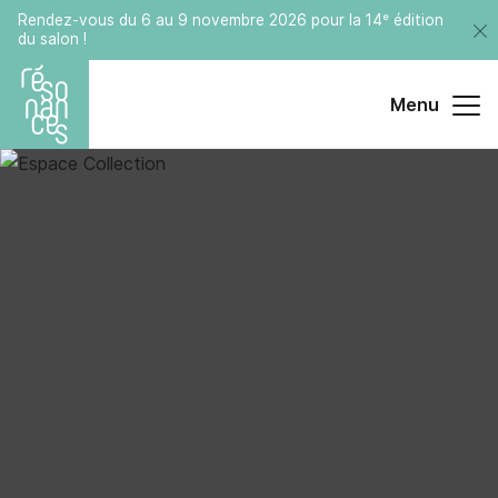
Rendez-vous du 6 au 9 novembre 2026 pour la 14ᵉ édition
du salon !
Menu