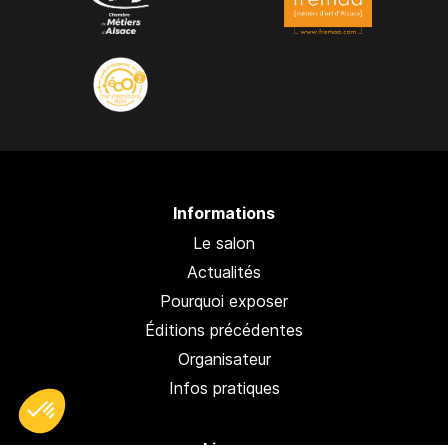
Informations
Le salon
Actualités
Pourquoi exposer
Éditions précédentes
Organisateur
Infos pratiques