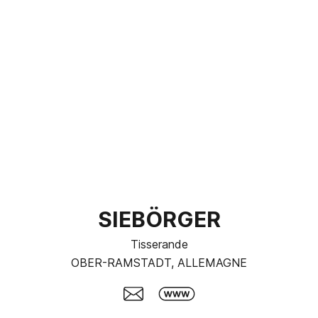
SIEBÖRGER
Tisserande
OBER-RAMSTADT, ALLEMAGNE