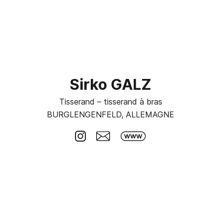
Sirko GALZ
Tisserand – tisserand à bras
BURGLENGENFELD, ALLEMAGNE