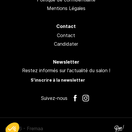
Mentions Légales
Contact
Contact
Candidater
Newsletter
Restez informés sur l'actualité du salon !
S'inscrire à la newsletter
Suivez-nous
© 2026 - Fremaa