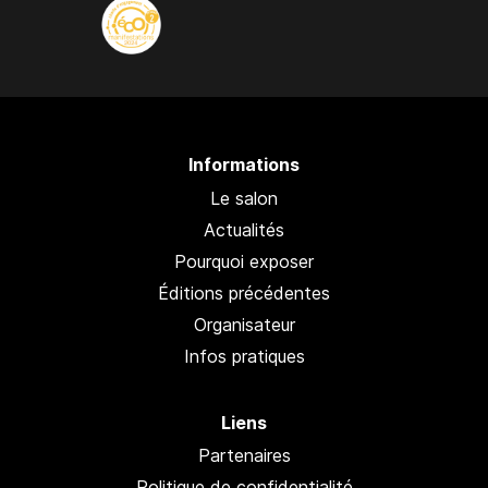
Informations
Le salon
Actualités
Pourquoi exposer
Éditions précédentes
Organisateur
Infos pratiques
Liens
Partenaires
Politique de confidentialité