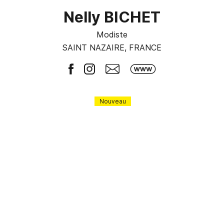
Nelly BICHET
Modiste
SAINT NAZAIRE, FRANCE
Nouveau