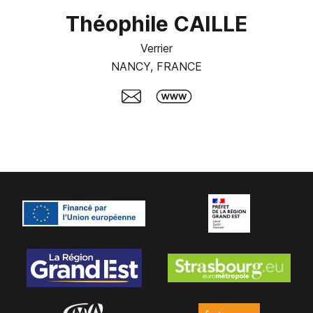
Théophile CAILLE
Verrier
NANCY, FRANCE