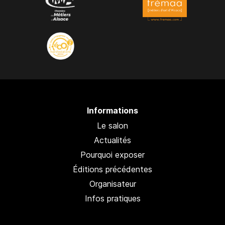
Informations
Le salon
Actualités
Pourquoi exposer
Éditions précédentes
Organisateur
Infos pratiques