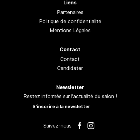
Liens
Partenaires
Politique de confidentialité
Mentions Légales
Contact
Contact
Candidater
Newsletter
Restez informés sur l'actualité du salon !
S'inscrire à la newsletter
Suivez-nous