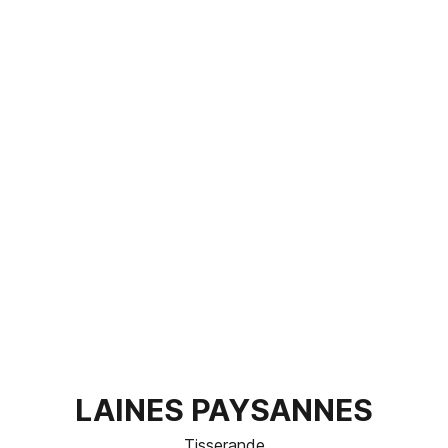
LAINES PAYSANNES
Tisserande