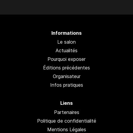
Informations
Le salon
Actualités
Pourquoi exposer
Éditions précédentes
Organisateur
Infos pratiques
Liens
Partenaires
Politique de confidentialité
Mentions Légales