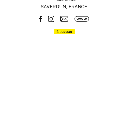
SAVERDUN, FRANCE
Nouveau