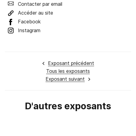
Contacter par email
Accéder au site
Facebook
Instagram
Exposant précédent
Tous les exposants
Exposant suivant
D'autres
exposants