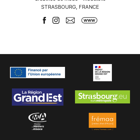
STRASBOURG, FRANCE