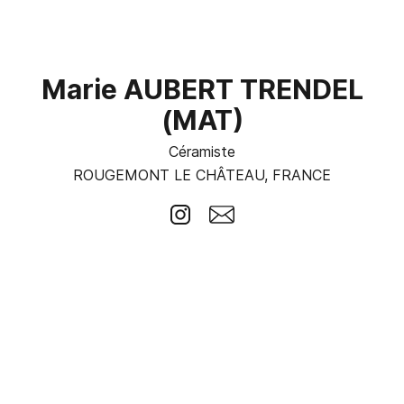
Marie AUBERT TRENDEL
(MAT)
Céramiste
ROUGEMONT LE CHÂTEAU, FRANCE