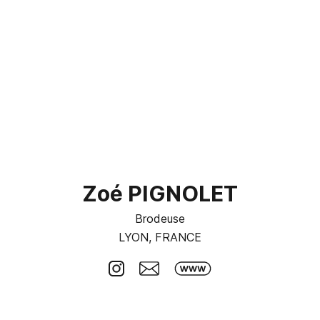
Zoé PIGNOLET
Brodeuse
LYON, FRANCE