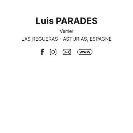
Luis PARADES
Verrier
LAS REGUERAS - ASTURIAS, ESPAGNE