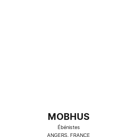
MOBHUS
Ébénistes
ANGERS, FRANCE