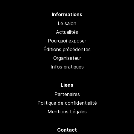
Informations
Le salon
Actualités
Pourquoi exposer
Éditions précédentes
Organisateur
Infos pratiques
Liens
Partenaires
Politique de confidentialité
Mentions Légales
Contact