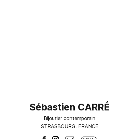
Sébastien CARRÉ
Bijoutier contemporain
STRASBOURG, FRANCE