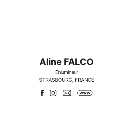
Aline FALCO
Enlumineur
STRASBOURG, FRANCE