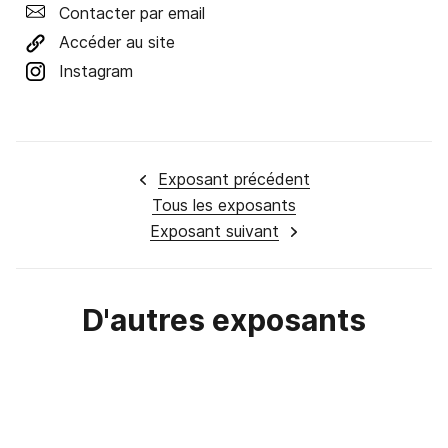
Contacter par email
Accéder au site
Instagram
Exposant précédent
Tous les exposants
Exposant suivant
D'autres
exposants