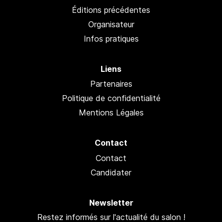
Éditions précédentes
Organisateur
Infos pratiques
Liens
Partenaires
Politique de confidentialité
Mentions Légales
Contact
Contact
Candidater
Newsletter
Restez informés sur l'actualité du salon !