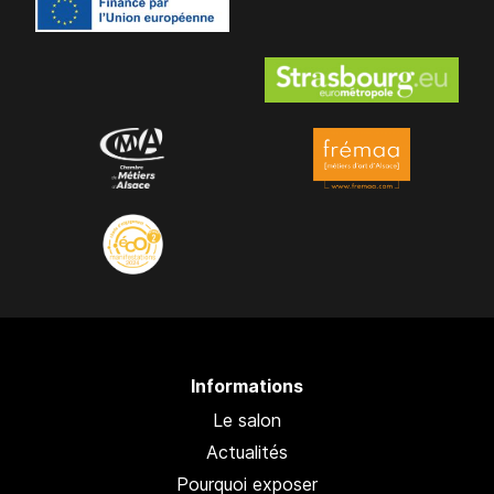
Informations
Le salon
Actualités
Pourquoi exposer