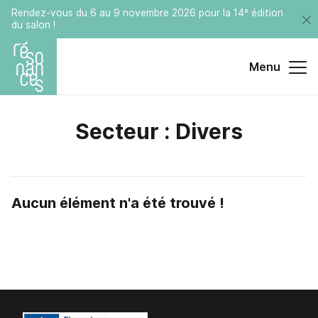
Rendez-vous du 6 au 9 novembre 2026 pour la 14ᵉ édition
du salon !
Menu
Secteur : Divers
Aucun élément n'a été trouvé !